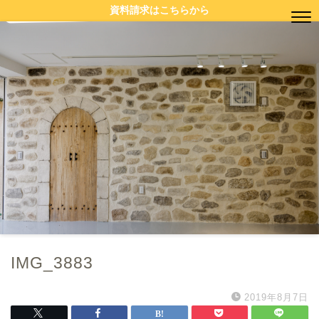
資料請求はこちらから
IMG_3883
2019年8月7日