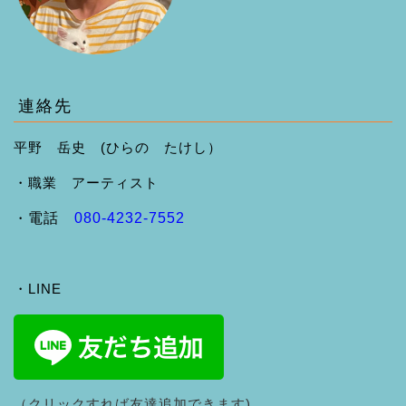
連絡先
平野 岳史 (ひらの たけし）
・職業 アーティスト
・
電話
080-4232-7552
・LINE
（クリックすれば友達追加できます)