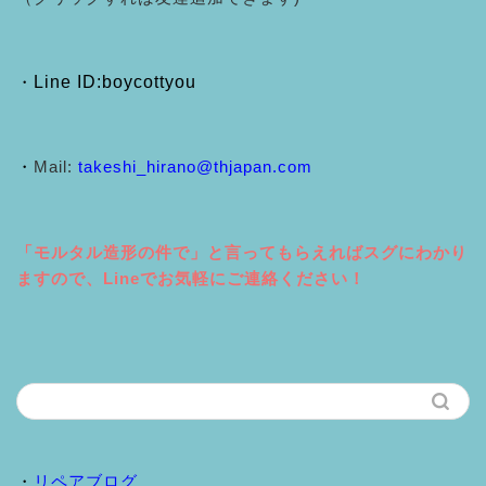
・
Line ID:boycottyou
・
Mail:
takeshi_hirano@thjapan.com
「モルタル造形の件で」と言ってもらえればスグにわかり
ますので、Lineでお気軽にご連絡ください！
・
リペアブログ