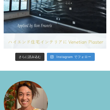
さらに読み込む
Instagram でフォロー