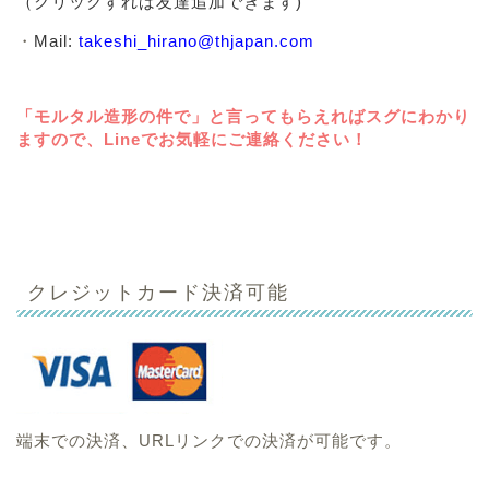
（クリックすれば友達追加できます)
・
Mail:
takeshi_hirano@thjapan.com
「モルタル造形の件で」と言ってもらえればスグにわかり
ますので、Lineでお気軽にご連絡ください！
クレジットカード決済可能
端末での決済、URLリンクでの決済が可能です。