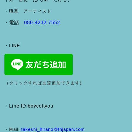
・職業 アーティスト
・
電話
080-4232-7552
・LINE
（クリックすれば友達追加できます)
・
Line ID:boycottyou
・
Mail:
takeshi_hirano@thjapan.com