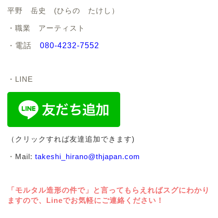
平野 岳史 (ひらの たけし）
・職業 アーティスト
・
電話
080-4232-7552
・LINE
（クリックすれば友達追加できます)
・
Mail:
takeshi_hirano@thjapan.com
「モルタル造形の件で」と言ってもらえればスグにわかり
ますので、Lineでお気軽にご連絡ください！