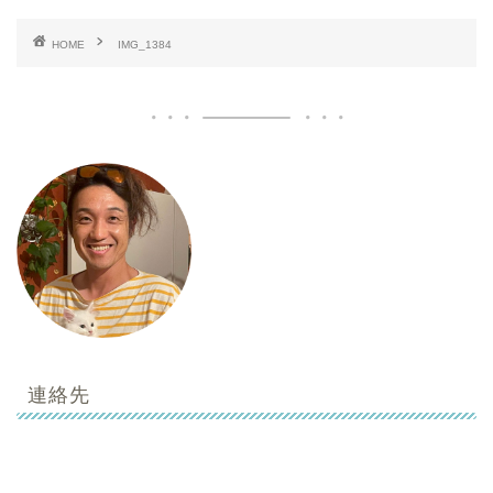
HOME
IMG_1384
連絡先