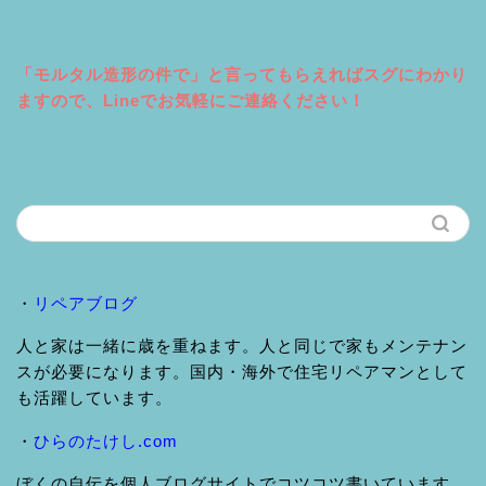
「モルタル造形の件で」と言ってもらえればスグにわかり
ますので、Lineでお気軽にご連絡ください！
・
リペアブログ
人と家は一緒に歳を重ねます。人と同じで家もメンテナン
スが必要になります。国内・海外で住宅リペアマンとして
も活躍しています。
・
ひらのたけし.com
ぼくの自伝を個人ブログサイトでコツコツ書いています。