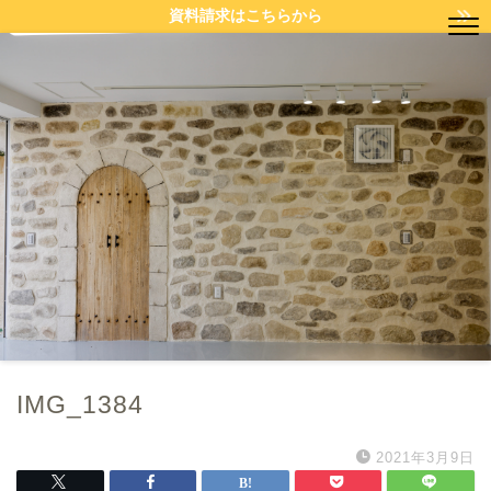
資料請求はこちらから
IMG_1384
2021年3月9日