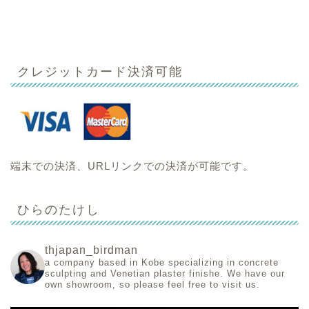
クレジットカード決済可能
端末での決済、URLリンクでの決済が可能です。
ひらのたけし
thjapan_birdman
a company based in Kobe specializing in concrete
sculpting and Venetian plaster finishe.
We have our
own showroom, so please feel free to visit us.