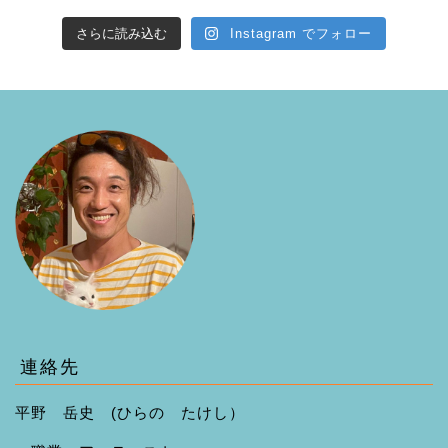
さらに読み込む
Instagram でフォロー
連絡先
平野 岳史 (ひらの たけし）