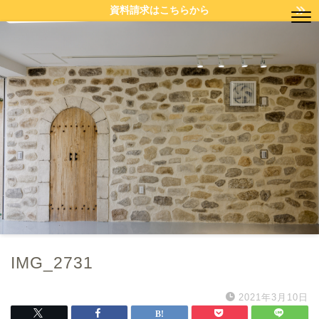
資料請求はこちらから
IMG_2731
2021年3月10日