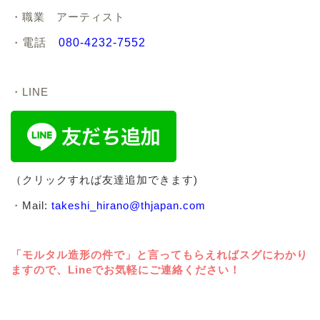
・職業 アーティスト
・
電話
080-4232-7552
・LINE
（クリックすれば友達追加できます)
・
Mail:
takeshi_hirano@thjapan.com
「モルタル造形の件で」と言ってもらえればスグにわかり
ますので、Lineでお気軽にご連絡ください！