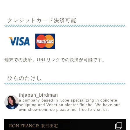
クレジットカード決済可能
端末での決済、URLリンクでの決済が可能です。
ひらのたけし
thjapan_birdman
a company based in Kobe specializing in concrete
sculpting and Venetian plaster finishe.
We have our
own showroom, so please feel free to visit us.