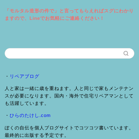
「モルタル造形の件で」と言ってもらえればスグにわかり
ますので、Lineでお気軽にご連絡ください！
・
リペアブログ
人と家は一緒に歳を重ねます。人と同じで家もメンテナン
スが必要になります。国内・海外で住宅リペアマンとして
も活躍しています。
・
ひらのたけし.com
ぼくの自伝を個人ブログサイトでコツコツ書いています。
最終的に出版する予定です。