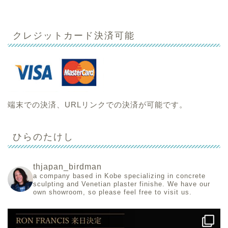
クレジットカード決済可能
端末での決済、URLリンクでの決済が可能です。
ひらのたけし
thjapan_birdman
a company based in Kobe specializing in concrete
sculpting and Venetian plaster finishe.
We have our
own showroom, so please feel free to visit us.