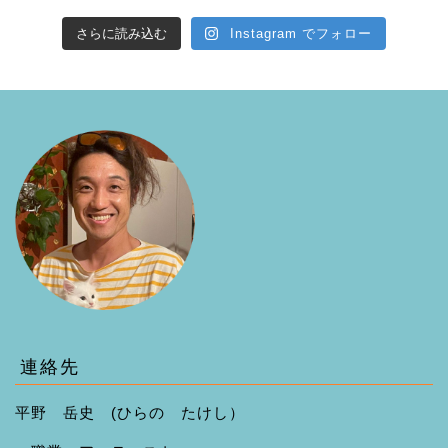
さらに読み込む
Instagram でフォロー
連絡先
平野 岳史 (ひらの たけし）