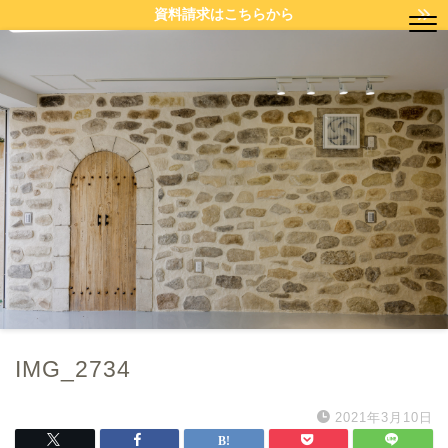
資料請求はこちらから
IMG_2734
2021年3月10日