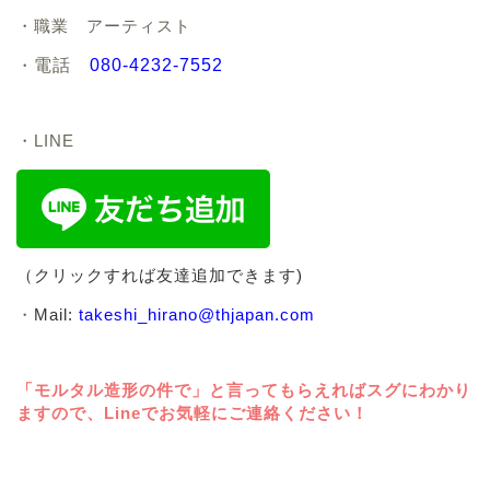
・職業 アーティスト
・
電話
080-4232-7552
・LINE
（クリックすれば友達追加できます)
・
Mail:
takeshi_hirano@thjapan.com
「モルタル造形の件で」と言ってもらえればスグにわかり
ますので、Lineでお気軽にご連絡ください！