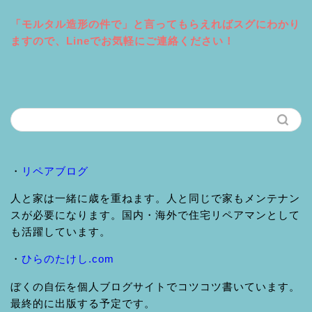
「モルタル造形の件で」と言ってもらえればスグにわかり
ますので、Lineでお気軽にご連絡ください！
・
リペアブログ
人と家は一緒に歳を重ねます。人と同じで家もメンテナン
スが必要になります。国内・海外で住宅リペアマンとして
も活躍しています。
・
ひらのたけし.com
ぼくの自伝を個人ブログサイトでコツコツ書いています。
最終的に出版する予定です。