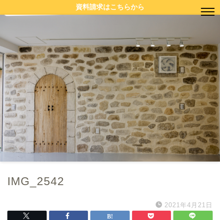
資料請求はこちらから
IMG_2542
2021年4月21日