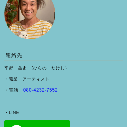
連絡先
平野 岳史 (ひらの たけし）
・職業 アーティスト
・
電話
080-4232-7552
・LINE