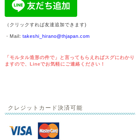
（クリックすれば友達追加できます)
・
Mail:
takeshi_hirano@thjapan.com
「モルタル造形の件で」と言ってもらえればスグにわかり
ますので、Lineでお気軽にご連絡ください！
クレジットカード決済可能