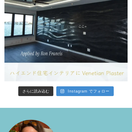
さらに読み込む
Instagram でフォロー