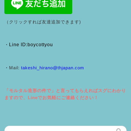
（クリックすれば友達追加できます)
・
Line ID:boycottyou
・
Mail:
takeshi_hirano@thjapan.com
「モルタル造形の件で」と言ってもらえればスグにわかり
ますので、Lineでお気軽にご連絡ください！