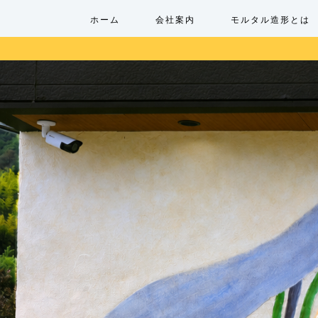
ホーム
会社案内
モルタル造形とは