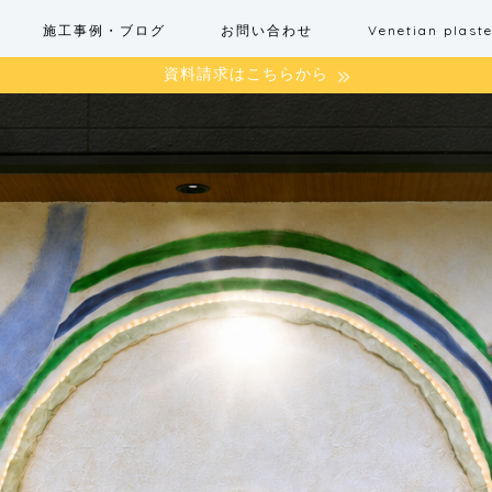
施工事例・ブログ
お問い合わせ
Venetian pla
資料請求はこちらから