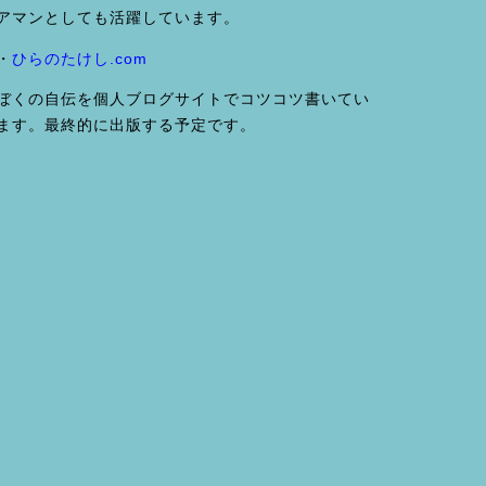
アマンとしても活躍しています。
・
ひらのたけし.com
ぼくの自伝を個人ブログサイトでコツコツ書いてい
ます。最終的に出版する予定です。