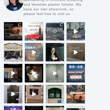
and Venetian plaster finishe.
We
have our own showroom, so
please feel free to visit us.