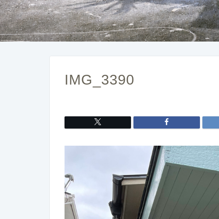
IMG_3390