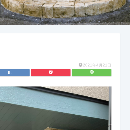
2021年4月21日