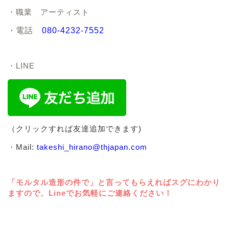
・職業 アーティスト
・
電話
080-4232-7552
・LINE
（クリックすれば友達追加できます)
・
Mail:
takeshi_hirano@thjapan.com
「モルタル造形の件で」と言ってもらえればスグにわかり
ますので、Lineでお気軽にご連絡ください！