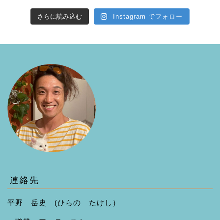
さらに読み込む
Instagram でフォロー
連絡先
平野 岳史 (ひらの たけし）