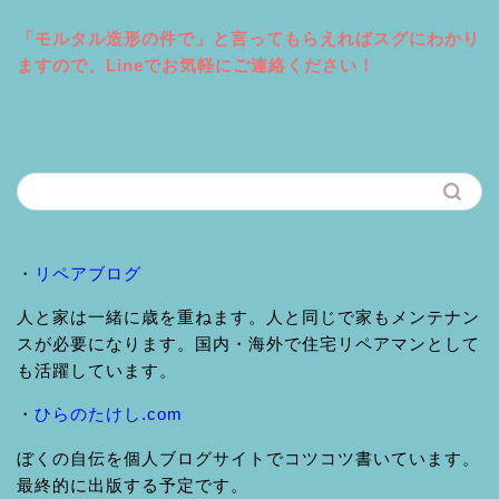
「モルタル造形の件で」と言ってもらえればスグにわかり
ますので、Lineでお気軽にご連絡ください！
・
リペアブログ
人と家は一緒に歳を重ねます。人と同じで家もメンテナン
スが必要になります。国内・海外で住宅リペアマンとして
も活躍しています。
・
ひらのたけし.com
ぼくの自伝を個人ブログサイトでコツコツ書いています。
最終的に出版する予定です。