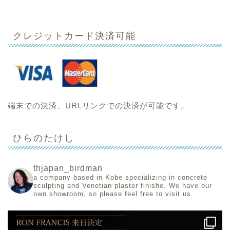
クレジットカード決済可能
端末での決済、URLリンクでの決済が可能です。
ひらのたけし
thjapan_birdman
a company based in Kobe specializing in concrete
sculpting and Venetian plaster finishe.
We have our
own showroom, so please feel free to visit us.