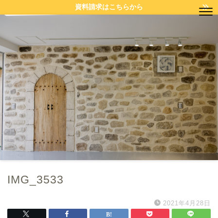
資料請求はこちらから
IMG_3533
2021年4月28日