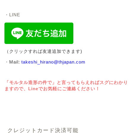
・LINE
（クリックすれば友達追加できます)
・
Mail:
takeshi_hirano@thjapan.com
「モルタル造形の件で」と言ってもらえればスグにわかり
ますので、Lineでお気軽にご連絡ください！
クレジットカード決済可能