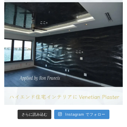
さらに読み込む
Instagram でフォロー