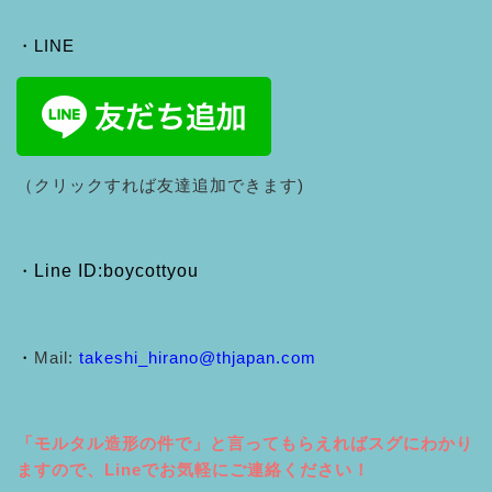
・LINE
（クリックすれば友達追加できます)
・
Line ID:boycottyou
・
Mail:
takeshi_hirano@thjapan.com
「モルタル造形の件で」と言ってもらえればスグにわかり
ますので、Lineでお気軽にご連絡ください！