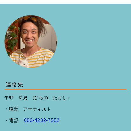
連絡先
平野 岳史 (ひらの たけし）
・職業 アーティスト
・
電話
080-4232-7552