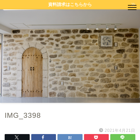
資料請求はこちらから
IMG_3398
2021年4月21日