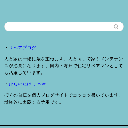
・
リペアブログ
人と家は一緒に歳を重ねます。人と同じで家もメンテナン
スが必要になります。国内・海外で住宅リペアマンとして
も活躍しています。
・
ひらのたけし.com
ぼくの自伝を個人ブログサイトでコツコツ書いています。
最終的に出版する予定です。