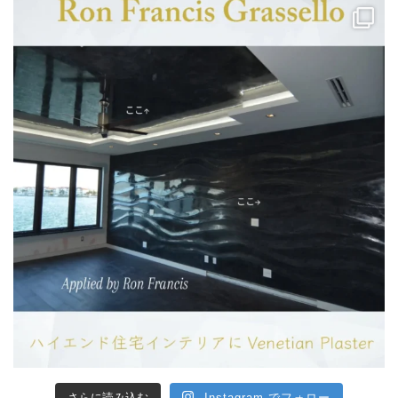
さらに読み込む
Instagram でフォロー