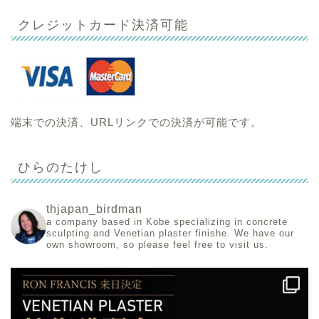
クレジットカード決済可能
端末での決済、URLリンクでの決済が可能です。
ひらのたけし
thjapan_birdman
a company based in Kobe specializing in concrete
sculpting and Venetian plaster finishe.
We have our
own showroom, so please feel free to visit us.