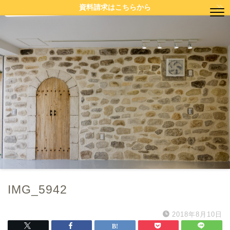
資料請求はこちらから
IMG_5942
2018年8月10日