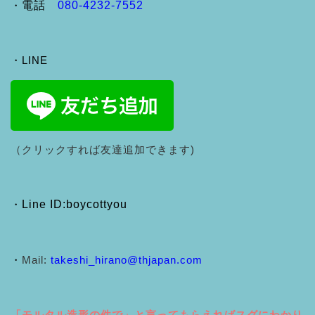
・
電話
080-4232-7552
・LINE
（クリックすれば友達追加できます)
・
Line ID:boycottyou
・
Mail:
takeshi_hirano@thjapan.com
「モルタル造形の件で」と言ってもらえればスグにわかり