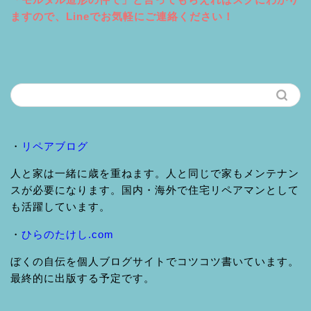
ますので、Lineでお気軽にご連絡ください！
・
リペアブログ
人と家は一緒に歳を重ねます。人と同じで家もメンテナン
スが必要になります。国内・海外で住宅リペアマンとして
も活躍しています。
・
ひらのたけし.com
ぼくの自伝を個人ブログサイトでコツコツ書いています。
最終的に出版する予定です。