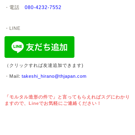
・
電話
080-4232-7552
・LINE
（クリックすれば友達追加できます)
・
Mail:
takeshi_hirano@thjapan.com
「モルタル造形の件で」と言ってもらえればスグにわかり
ますので、Lineでお気軽にご連絡ください！