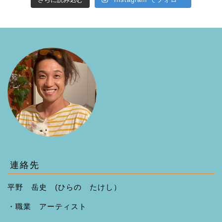
連絡先
平野 岳史 (ひらの たけし）
・職業 アーティスト