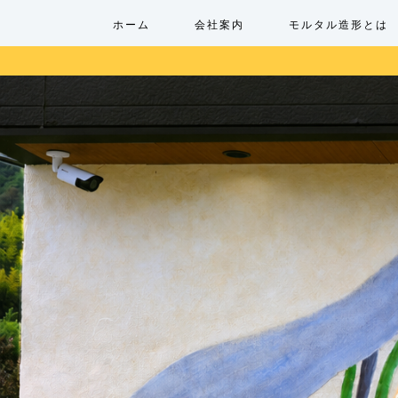
ホーム
会社案内
モルタル造形とは