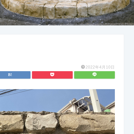
2022年4月10日