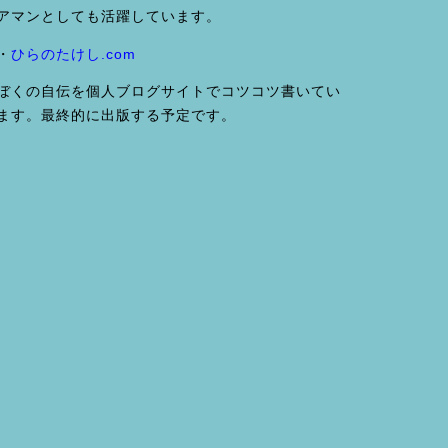
アマンとしても活躍しています。
・
ひらのたけし.com
ぼくの自伝を個人ブログサイトでコツコツ書いてい
ます。最終的に出版する予定です。