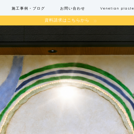
施工事例・ブログ
お問い合わせ
Venetian pla
資料請求はこちらから