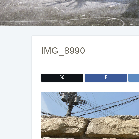
IMG_8990