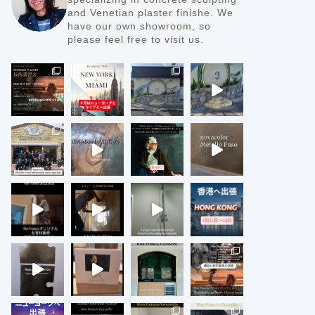
and Venetian plaster finishe.
We
have our own showroom, so
please feel free to visit us.