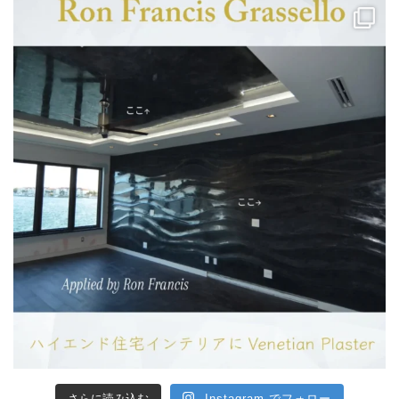
さらに読み込む
Instagram でフォロー