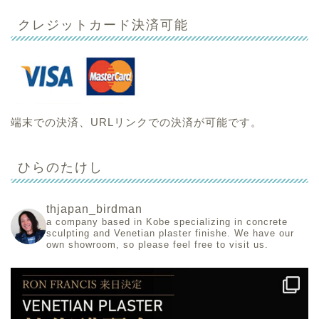
クレジットカード決済可能
端末での決済、URLリンクでの決済が可能です。
ひらのたけし
thjapan_birdman
a company based in Kobe specializing in concrete
sculpting and Venetian plaster finishe.
We have our
own showroom, so please feel free to visit us.