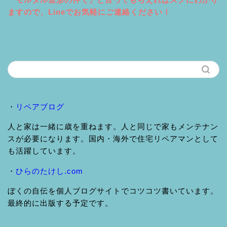
ますので、Lineでお気軽にご連絡ください！
・
リペアブログ
人と家は一緒に歳を重ねます。人と同じで家もメンテナン
スが必要になります。国内・海外で住宅リペアマンとして
も活躍しています。
・
ひらのたけし.com
ぼくの自伝を個人ブログサイトでコツコツ書いています。
最終的に出版する予定です。