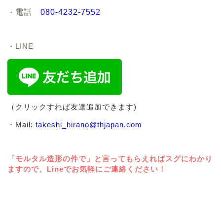
・
電話
080-4232-7552
・LINE
（クリックすれば友達追加できます)
・
Mail:
takeshi_hirano@thjapan.com
「モルタル造形の件で」と言ってもらえればスグにわかり
ますので、Lineでお気軽にご連絡ください！