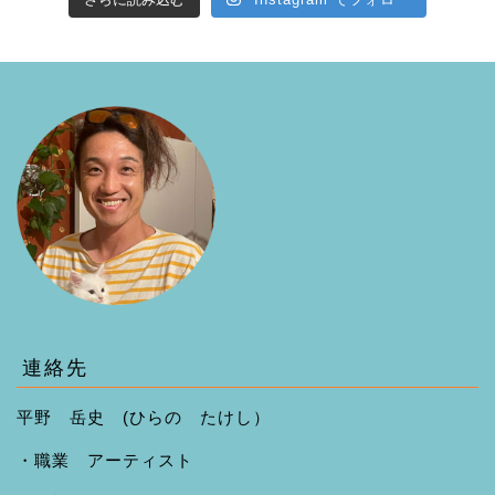
連絡先
平野 岳史 (ひらの たけし）
・職業 アーティスト