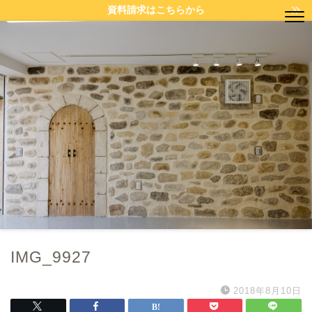
資料請求はこちらから
IMG_9927
2018年8月10日