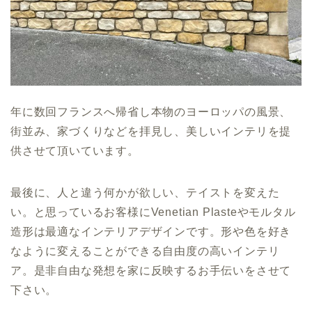
年に数回フランスへ帰省し本物のヨーロッパの風景、
街並み、家づくりなどを拝見し、美しいインテリを提
供させて頂いています。
最後に、人と違う何かが欲しい、テイストを変えた
い。と思っているお客様にVenetian Plasteやモルタル
造形は最適なインテリアデザインです。形や色を好き
なように変えることができる自由度の高いインテリ
ア。是非自由な発想を家に反映するお手伝いをさせて
下さい。