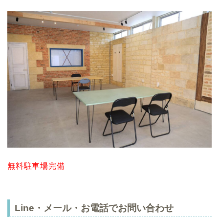
無料駐車場完備
Line・メール・お電話でお問い合わせ