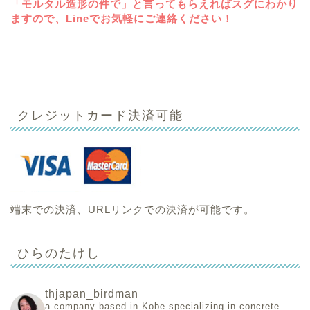
「モルタル造形の件で」と言ってもらえればスグにわかり
ますので、Lineでお気軽にご連絡ください！
クレジットカード決済可能
端末での決済、URLリンクでの決済が可能です。
ひらのたけし
thjapan_birdman
a company based in Kobe specializing in concrete