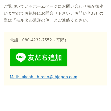
ご覧頂いているホームページにお問い合わせ先が御座
いますのでお気軽にお問合せ下さい。お問い合わせの
際は「モルタル造形の件」とご連絡ください。
電話 080-4232-7552（平野）
Mail: takeshi_hirano@thjapan.com