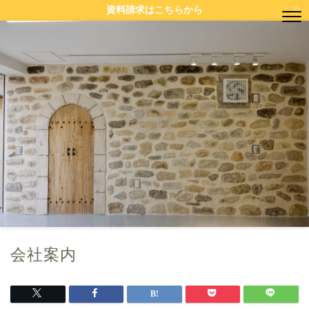
資料請求はこちらから
会社案内