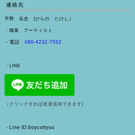
連絡先
平野 岳史 (ひらの たけし）
・職業 アーティスト
・
電話
080-4232-7552
・LINE
（クリックすれば友達追加できます)
・
Line ID:boycottyou