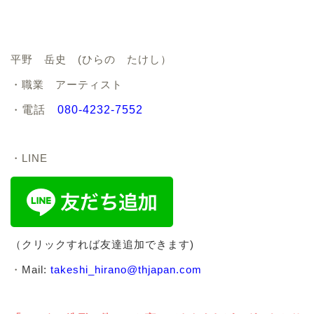
平野 岳史 (ひらの たけし）
・職業 アーティスト
・
電話
080-4232-7552
・LINE
（クリックすれば友達追加できます)
・
Mail:
takeshi_hirano@thjapan.com