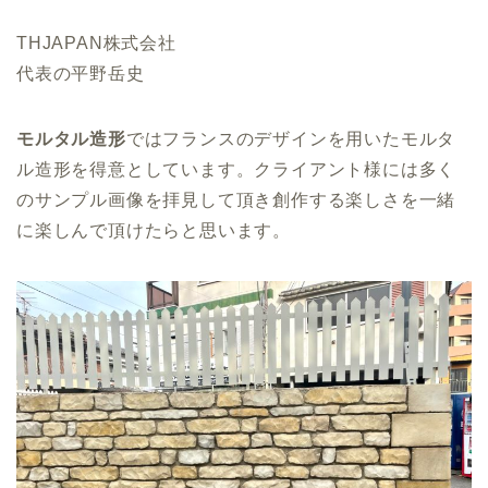
THJAPAN株式会社
代表の平野岳史
モルタル造形
ではフランスのデザインを用いたモルタ
ル造形を得意としています。クライアント様には多く
のサンプル画像を拝見して頂き創作する楽しさを一緒
に楽しんで頂けたらと思います。