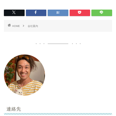
HOME
会社案内
連絡先