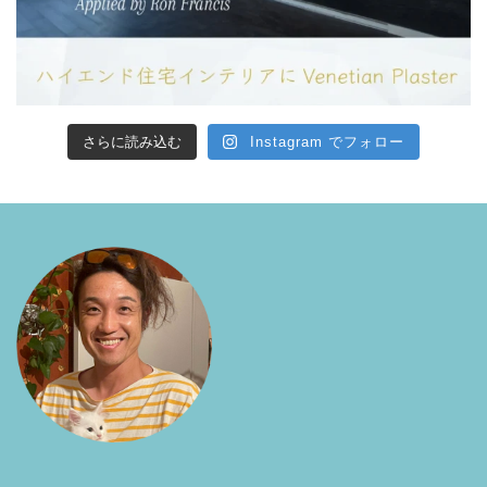
さらに読み込む
Instagram でフォロー