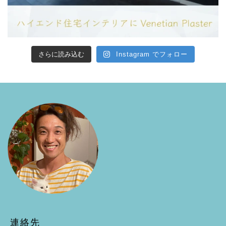
さらに読み込む
Instagram でフォロー
連絡先