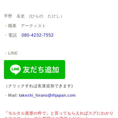
平野 岳史 (ひらの たけし）
・職業 アーティスト
・
電話
080-4232-7552
・LINE
（クリックすれば友達追加できます)
・
Mail:
takeshi_hirano@thjapan.com
「モルタル造形の件で」と言ってもらえればスグにわかり