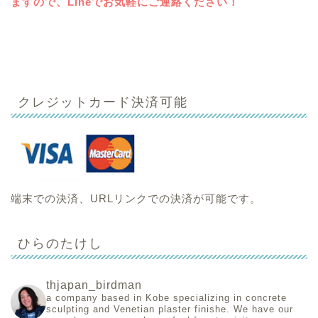
ますので、Lineでお気軽にご連絡ください！
クレジットカード決済可能
端末での決済、URLリンクでの決済が可能です。
ひらのたけし
thjapan_birdman
a company based in Kobe specializing in concrete
sculpting and Venetian plaster finishe.
We have our