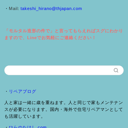
・
Mail:
takeshi_hirano@thjapan.com
「モルタル造形の件で」と言ってもらえればスグにわかり
ますので、Lineでお気軽にご連絡ください！
・
リペアブログ
人と家は一緒に歳を重ねます。人と同じで家もメンテナン
スが必要になります。国内・海外で住宅リペアマンとして
も活躍しています。
・
ひらのたけし.com