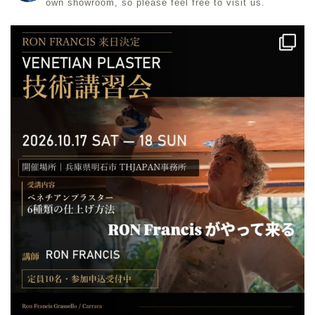
own showroom, so please feel free to visit us.