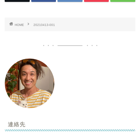
HOME
20210413-001
連絡先