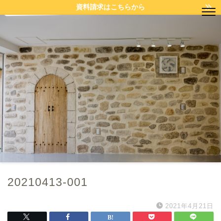
資料請求はこちらから
20210413-001
2021年4月21日