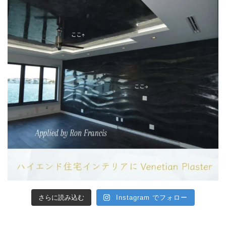
さらに読み込む
Instagram でフォロー