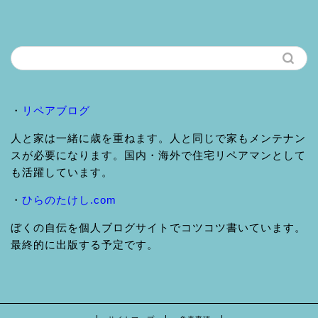
・
リペアブログ
人と家は一緒に歳を重ねます。人と同じで家もメンテナン
スが必要になります。国内・海外で住宅リペアマンとして
も活躍しています。
・
ひらのたけし.com
ぼくの自伝を個人ブログサイトでコツコツ書いています。
最終的に出版する予定です。