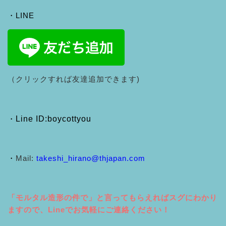
・LINE
（クリックすれば友達追加できます)
・
Line ID:boycottyou
・
Mail:
takeshi_hirano@thjapan.com
「モルタル造形の件で」と言ってもらえればスグにわかり
ますので、Lineでお気軽にご連絡ください！