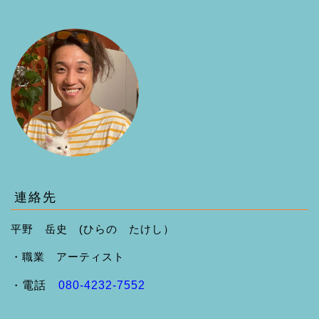
連絡先
平野 岳史 (ひらの たけし）
・職業 アーティスト
・
電話
080-4232-7552