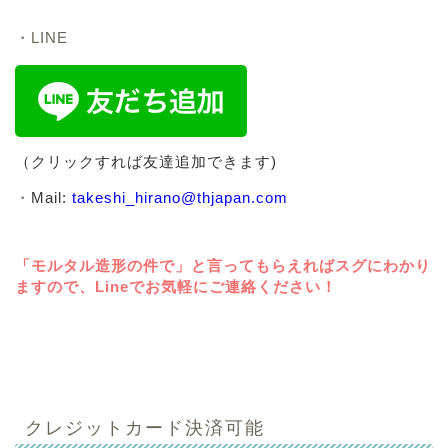
・LINE
（クリックすれば友達追加できます)
・
Mail:
takeshi_hirano@thjapan.com
「モルタル造形の件で」と言ってもらえればスグにわかり
ますので、Lineでお気軽にご連絡ください！
クレジットカード決済可能