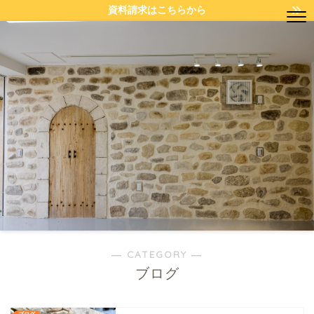
資料請求はこちらから
― CATEGORY ―
ブログ