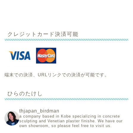
クレジットカード決済可能
端末での決済、URLリンクでの決済が可能です。
ひらのたけし
thjapan_birdman
a company based in Kobe specializing in concrete
sculpting and Venetian plaster finishe.
We have our
own showroom, so please feel free to visit us.