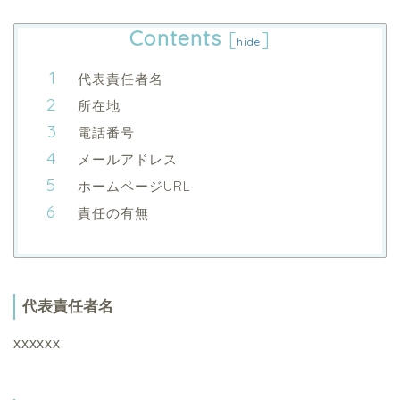
Contents
[
]
hide
代表責任者名
所在地
電話番号
メールアドレス
ホームページURL
責任の有無
代表責任者名
xxxxxx