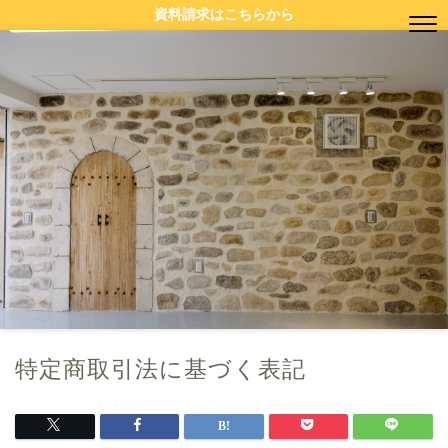
資料請求はこちらから
特定商取引法に基づく表記