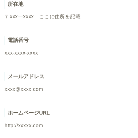
所在地
〒xxx―xxxx ここに住所を記載
電話番号
xxx-xxxx-xxxx
メールアドレス
xxxx@xxxx.com
ホームページURL
http://xxxxx.com