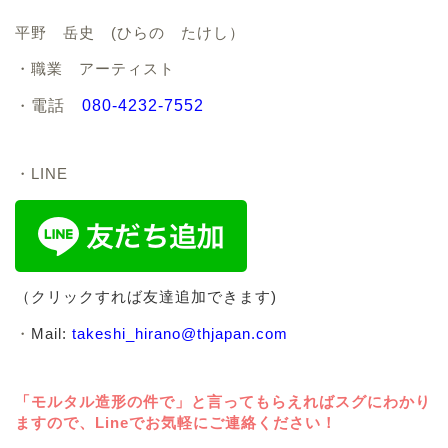
平野 岳史 (ひらの たけし）
・職業 アーティスト
・
電話
080-4232-7552
・LINE
（クリックすれば友達追加できます)
・
Mail:
takeshi_hirano@thjapan.com
「モルタル造形の件で」と言ってもらえればスグにわかり
ますので、Lineでお気軽にご連絡ください！