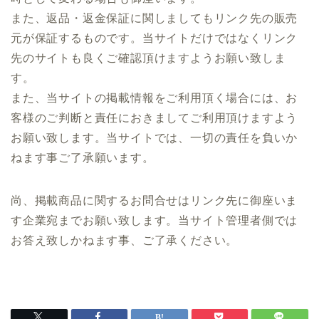
また、返品・返金保証に関しましてもリンク先の販売
元が保証するものです。当サイトだけではなくリンク
先のサイトも良くご確認頂けますようお願い致しま
す。
また、当サイトの掲載情報をご利用頂く場合には、お
客様のご判断と責任におきましてご利用頂けますよう
お願い致します。当サイトでは、一切の責任を負いか
ねます事ご了承願います。
尚、掲載商品に関するお問合せはリンク先に御座いま
す企業宛までお願い致します。当サイト管理者側では
お答え致しかねます事、ご了承ください。