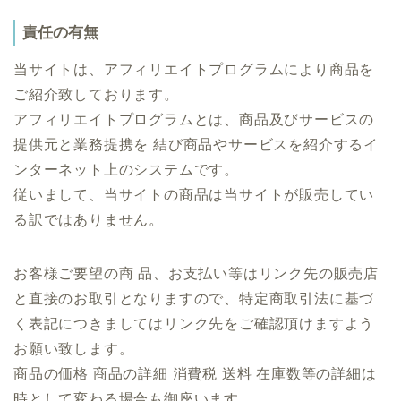
責任の有無
当サイトは、アフィリエイトプログラムにより商品を
ご紹介致しております。
アフィリエイトプログラムとは、商品及びサービスの
提供元と業務提携を 結び商品やサービスを紹介するイ
ンターネット上のシステムです。
従いまして、当サイトの商品は当サイトが販売してい
る訳ではありません。
お客様ご要望の商 品、お支払い等はリンク先の販売店
と直接のお取引となりますので、特定商取引法に基づ
く表記につきましてはリンク先をご確認頂けますよう
お願い致します。
商品の価格 商品の詳細 消費税 送料 在庫数等の詳細は
時として変わる場合も御座います。