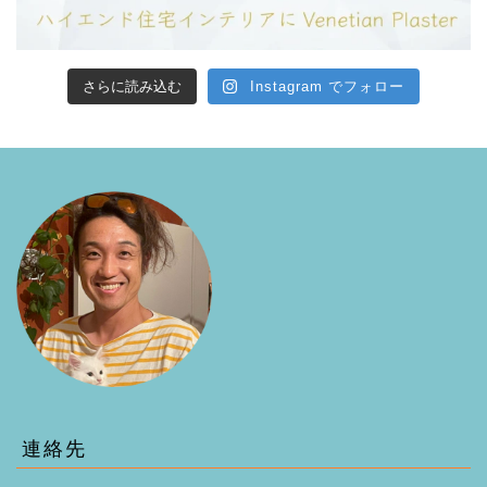
さらに読み込む
Instagram でフォロー
連絡先