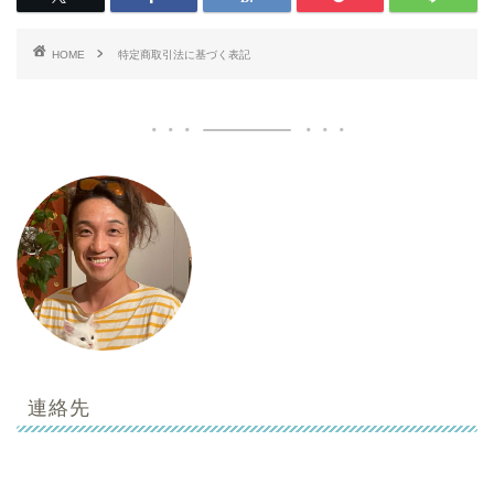
HOME
特定商取引法に基づく表記
連絡先